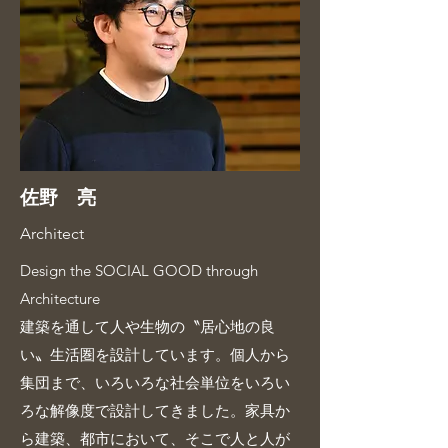
佐野 亮
Architect
Design the SOCIAL GOOD through
Architecture
建築を通して人や生物の〝居心地の良
い〟生活圏を設計しています。個人から
集団まで、いろいろな社会単位をいろい
ろな解像度で設計してきました。家具か
ら建築、都市において、そこで人と人が