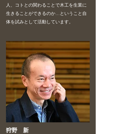
人、コトとの関わることで木工を生業に
生きることができるのか…ということ自
体を試みとして活動しています。
狩野 新