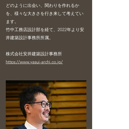
どのように出会い、関わりを作れるか
を、様々な大きさを行き来して考えてい
ます。
竹中工務店設計部を経て、2022年より安
井建築設計事務所所属。
株式会社安井建築設計事務所
https://www.yasui-archi.co.jp/