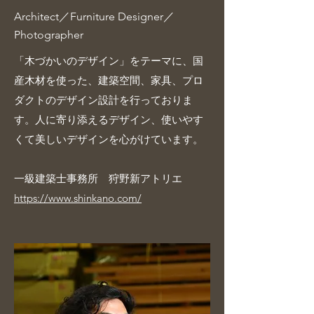
Architect／Furniture Designer／
Photographer
「木づかいのデザイン」をテーマに、国
産木材を使った、建築空間、家具、プロ
ダクトのデザイン設計を行っておりま
す。人に寄り添えるデザイン、使いやす
くて美しいデザインを心がけています。
一級建築士事務所 狩野新アトリエ
https://www.shinkano.com/