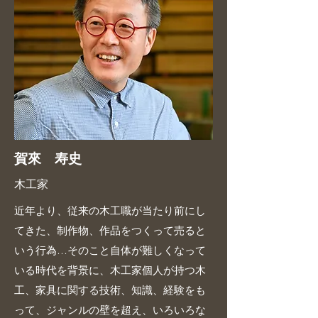
賀來 寿史
木工家
近年より、従来の木工職が当たり前にし
てきた、制作物、作品をつくって売ると
いう行為…そのこと自体が難しくなって
いる時代を背景に、木工家個人が持つ木
工、家具に関する技術、知識、経験をも
って、ジャンルの壁を超え、いろいろな