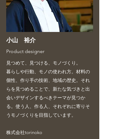
小山 裕介
Product designer
見つめて、見つける、モノづくり。
暮らしや行動、モノの使われ方。材料の
個性、作り手の技術、地域の歴史。​それ
らを見つめることで、新たな気づきと出
会いデザインするべきテーマが見つか
る。使う人、作る人、それぞれに寄りそ
うモノづくりを目指しています。
​株式会社torinoko